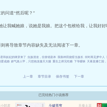
的问道“然后呢？”
后她让我喊她娘，说她是我娘。把这个包袱给我，让我好好
否则将导致章节内容缺失及无法阅读下一章。
暴君和妖妃的咪穿来了
虫族渣攻，但拿错剧本
我靠种田烧窑当族长
何时再见梦中人
秘爱成婚
娇气路人甲，只想抱龙傲天大腿
重生之师兄吃糖
下等暧昧
天幕直播亡国，
上一章
章节目录
保存书签
下一章
已完结热门小说推荐
报小郎君
斗破苍穹
天蚕土豆