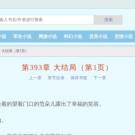
搜索
小说
军史小说
网游小说
科幻小说
灵异小说
言情小说
3章 大结局（第1页）
第393章 大结局（第1页）
上一章
章节目录
保存书签
下一章
坐着的望着门口的范朵儿露出了幸福的笑容。
的。