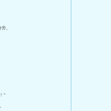
身旁。
！”
”