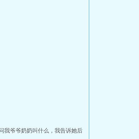
问我爷爷奶奶叫什么，我告诉她后