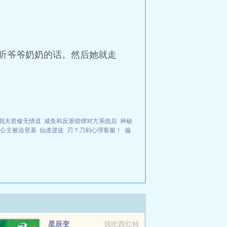
听爷爷奶奶的话。然后她就走
我夫君修无情道
咸鱼和反派错绑对方系统后
神秘
公主被迫登基
仙道逆徒
刃？刀剑心理客服！
偏
星辰变
我吃西红柿