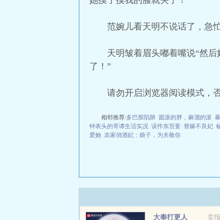
她摸了摸我的脸就哭了！”
范婉儿看天明不说话了，急忙
天明皱着眉头嘟着嘴说“然
了！”
请勿开启浏览器阅读模式，
相邻推荐:
多巴胺陷阱
圆滚的胖，麻溜的滚
钟表头的哥谭生活实况
误作东宫妾
替嫁不良妃
爱她
农家俏酒妃：娘子，为夫敬你
大奉打更人
卖