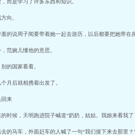
业，而是学习了许多东西和知识。
域方向。
娇羞的说周子闻要带着她一起去游历，以后都要把她带在
手，范婉儿懂他的意思。
，别的国家看看。
几个月后就相携着出发了。
头回来
的时候，天明跑进院子喊道“奶奶，姑姑。我娘来看我了
去的马车，外面赶车的人喊了一句“我们接下来去那里？